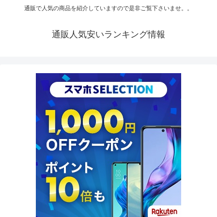
通販で人気の商品を紹介していますので是非ご覧下さいませ。。
通販人気安いランキング情報