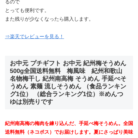
るので
とっても便利です。
また残りが少なくなったら購入します。
⇒楽天でレビューを見る！
お中元 プチギフト お中元 紀州梅そうめん
500g全国送料無料 梅風味 紀州和歌山
名物梅干し 紀州南高梅 そうめん 手延べそ
うめん 素麺 流しそうめん （食品ランキン
グ1位） （総合ランキング1位）※めんつ
ゆは別売りです
紀州南高梅の梅肉を練り込んだ、手延べ梅そうめん。全国
送料無料（ネコポス）でお届けします。夏にさっぱり美味