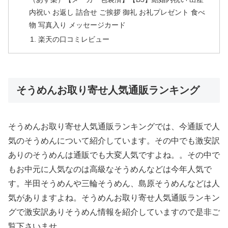
内祝い お返し 詰合せ ご挨拶 御礼 お礼プレゼント 食べ
物 写真入り メッセージカード
楽天の口コミレビュー
そうめんお取り寄せ人気通販ランキング
そうめんお取り寄せ人気通販ランキングでは、今通販で人
気のそうめんについて紹介しています。その中でも激安訳
ありのそうめんは通販でも大変人気ですよね。。その中で
もお中元に人気なのは高級なそうめんなどは今年人気で
す。半田そうめんや三輪そうめん、島原そうめんなどは人
気がありますよね。そうめんお取り寄せ人気通販ランキン
グで激安訳ありそうめん情報を紹介していますので是非ご
覧下さいませ。。