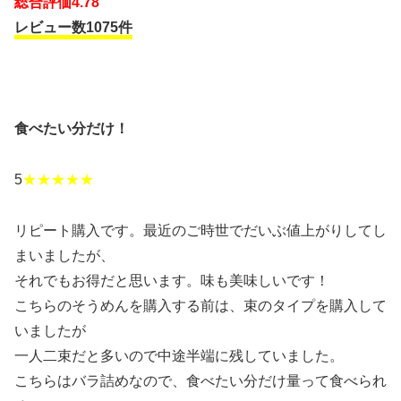
総合評価4.78
レビュー数1075件
食べたい分だけ！
5
★★★★★
リピート購入です。最近のご時世でだいぶ値上がりしてし
まいましたが、
それでもお得だと思います。味も美味しいです！
こちらのそうめんを購入する前は、束のタイプを購入して
いましたが
一人二束だと多いので中途半端に残していました。
こちらはバラ詰めなので、食べたい分だけ量って食べられ