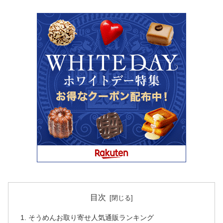
目次
そうめんお取り寄せ人気通販ランキング