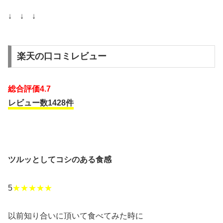
↓ ↓ ↓
楽天の口コミレビュー
総合評価4.7
レビュー数1428件
ツルッとしてコシのある食感
5
★★★★★
以前知り合いに頂いて食べてみた時に