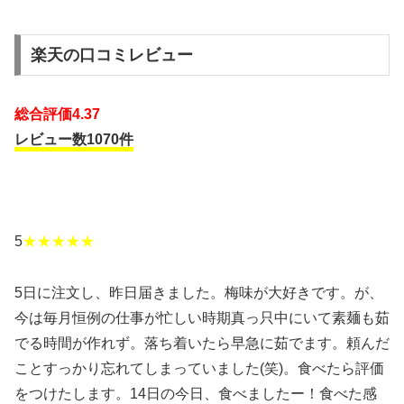
楽天の口コミレビュー
総合評価4.37
レビュー数1070件
5
★★★★★
5日に注文し、昨日届きました。梅味が大好きです。が、
今は毎月恒例の仕事が忙しい時期真っ只中にいて素麺も茹
でる時間が作れず。落ち着いたら早急に茹でます。頼んだ
ことすっかり忘れてしまっていました(笑)。食べたら評価
をつけたします。14日の今日、食べましたー！食べた感