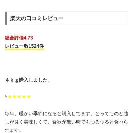
楽天の口コミレビュー
総合評価4.73
レビュー数1524件
４ｋｇ購入しました。
5
★★★★★
毎年、暖かい季節になると購入してます。とってものど越
しが良く美味しくて、食欲が無い時でもつるつると食べら
れます。