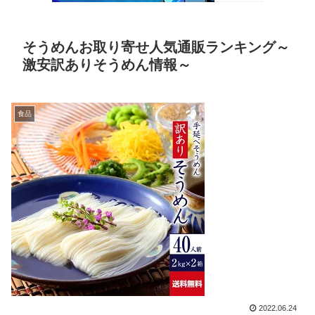
そうめんお取り寄せ人気通販ランキング～
激安訳ありそうめん情報～
食品
2022.06.24