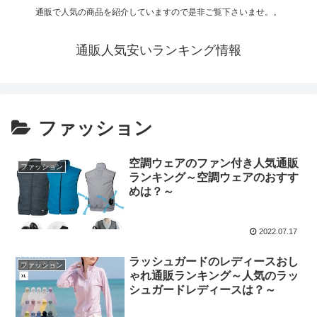
通販で人気の商品を紹介していますので是非ご覧下さいませ。。
通販人気安いランキング情報
ファッション
空調ウェアのファン付き人気通販
ファッション
ランキング～空調ウェアのおすす
めは？～
2022.07.17
ラッシュガードのレディースおし
ファッション
ゃれ通販ランキング～人気のラッ
シュガードレディースは？～