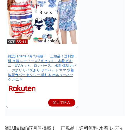
雑誌[la farfa]7月号掲載！ 正規品！送料無
料 水着 レディース 3点セット、水着 ビキ
ニ、UVカット、ロンパース、水着 体型カバ
ー 大きいサイズあり サロペット ママ 水着
体型カバー セクシー 盛れる ホルターネッ
ク ホユキ
楽天で購入
雑誌[la farfa]7月号掲載！ 正規品！送料無料 水着 レディ