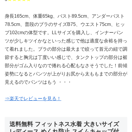
身長165cm、体重65kg、バスト89.5cm、アンダーバスト
78.5cm、普段のブラのサイズB75、ウエスト75cm、ヒッ
プ102cmの体型です。LLサイズを購入し、インナーパン
ツが少しキツイかなといった感じで他は適度な余裕を持っ
て着れました。ブラの部分は最大まで絞って首元の紐で調
節すると胸元は丁度いい感じで、タンクトップの部分は裾
部分がゴム入りなので捲れる心配もなさそうでした！前傾
姿勢になるとパンツが上がりお尻から太ももまでの部分が
見えるのでパンツはもう ・・・
⇒楽天でレビューを見る！
送料無料 フィットネス水着 大きいサイズ
レディース めくれ防止 スイムキャップ付