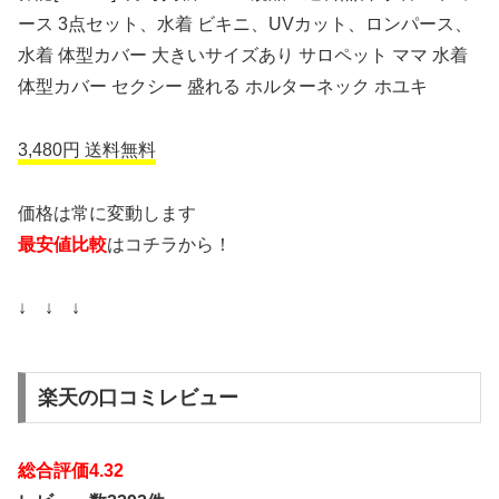
ース 3点セット、水着 ビキニ、UVカット、ロンパース、
水着 体型カバー 大きいサイズあり サロペット ママ 水着
体型カバー セクシー 盛れる ホルターネック ホユキ
3,480円 送料無料
価格は常に変動します
最安値比較
はコチラから！
↓ ↓ ↓
楽天の口コミレビュー
総合評価4.32