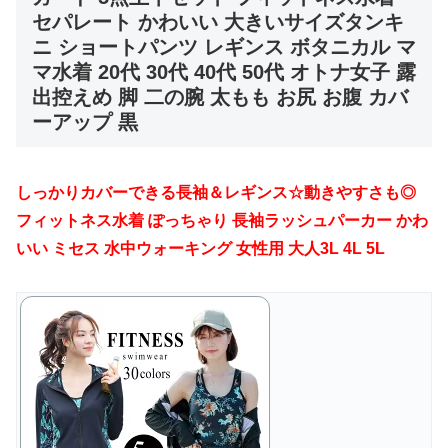
セパレート かわいい 大きいサイズタンキ
ニ ショートパンツ レギンス ボタニカル マ
マ水着 20代 30代 40代 50代 オトナ女子 露
出控えめ 脚 二の腕 太もも お尻 お腹 カバ
ーアップ 黒
しっかりカバーできる長袖＆レギンス☆動きやすさも◎
フィットネス水着 ぽっちゃり 長袖ラッシュパーカー かわ
いい ミセス 水中ウォーキング 女性用 大人3L 4L 5L