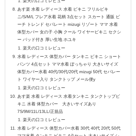
楽天の口コミレビュー
あす楽 水着 レディース 水着 ビキニ フリルビキ
ニ/S/M/L フレア水着 花柄 3点セット スカート 通販 ビ
ーチ トレンド セパレート mizugi リゾート ママ 水着
体型カバー 女の子 小胸 クール ワイヤービキニ セクシ
ー パッド付き 厚い生地 ホユキ
楽天の口コミレビュー
水着 レディース 体型カバー タンキニ ビキニ ショート
パンツ 4点セット ママ水着 ぽっちゃり 大きいサイズ
体型カバー水着 40代/30代/20代 mizugi 50代 セパレー
ト ワイヤー入り タンクトップ メール便y
楽天の口コミレビュー
あす楽 水着 レディース 水着タンキニ タンクトップビ
キニ 水着 体型カバー 大きいサイズあり
7S/9M/11L/13LL/正規品
楽天の口コミレビュー
水着 レディース 体型カバー水着 30代 40代 20代 50代
ママ水着 タンキニ ビキニ 4点セット 大きいサイズ シ