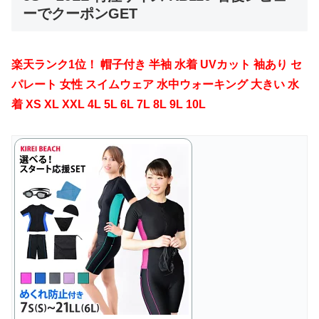
ーでクーポンGET
楽天ランク1位！ 帽子付き 半袖 水着 UVカット 袖あり セ
パレート 女性 スイムウェア 水中ウォーキング 大きい 水
着 XS XL XXL 4L 5L 6L 7L 8L 9L 10L