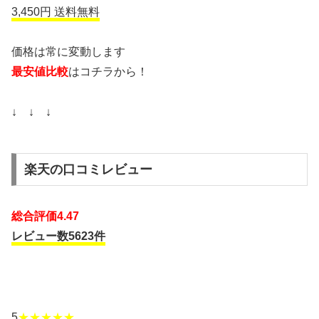
3,450円 送料無料
価格は常に変動します
最安値比較
はコチラから！
↓ ↓ ↓
楽天の口コミレビュー
総合評価4.47
レビュー数5623件
5
★★★★★