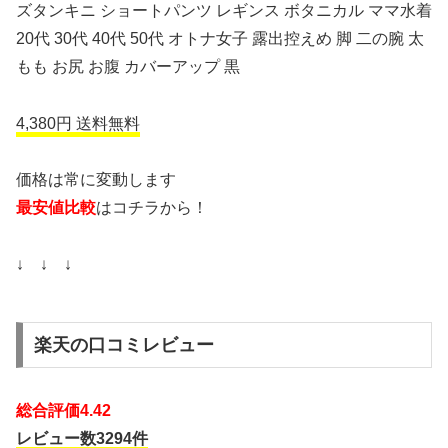
ズタンキニ ショートパンツ レギンス ボタニカル ママ水着
20代 30代 40代 50代 オトナ女子 露出控えめ 脚 二の腕 太
もも お尻 お腹 カバーアップ 黒
4,380円 送料無料
価格は常に変動します
最安値比較
はコチラから！
↓ ↓ ↓
楽天の口コミレビュー
総合評価4.42
レビュー数3294件