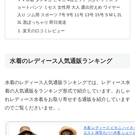
ョートパンツ ミセス 女性用 大人 露出控えめ ワイヤー
入り ジム用 スポーツ 7号 9号 11号 13号 15号 S M L 2L
3L 黒ぽっちゃり 即日発送
楽天の口コミレビュー
水着のレディース人気通販ランキング
水着のレディース人気通販ランキングでは、レディース水
着の人気通販をランキング形式で紹介しています。おしゃ
れレディース水着をお取り寄せする通販を紹介しています
のでご覧くださいませ。。
水着 レディース ビキニ ハイネ
エスト 体型カバー水着 ショート