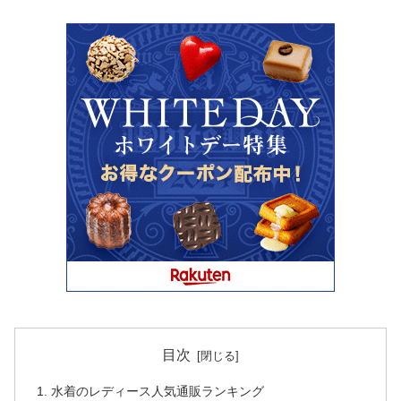
目次
水着のレディース人気通販ランキング