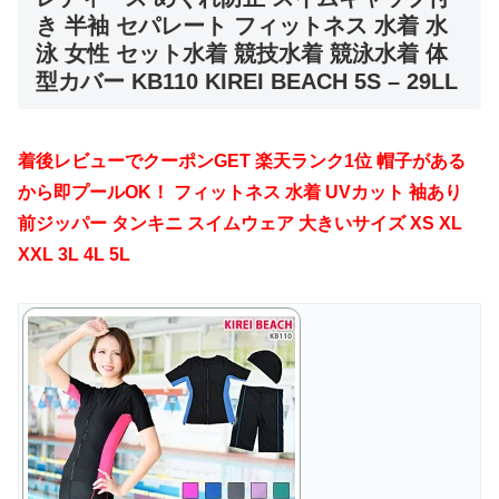
き 半袖 セパレート フィットネス 水着 水
泳 女性 セット水着 競技水着 競泳水着 体
型カバー KB110 KIREI BEACH 5S – 29LL
着後レビューでクーポンGET 楽天ランク1位 帽子がある
から即プールOK！ フィットネス 水着 UVカット 袖あり
前ジッパー タンキニ スイムウェア 大きいサイズ XS XL
XXL 3L 4L 5L