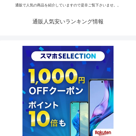
通販で人気の商品を紹介していますので是非ご覧下さいませ。。
通販人気安いランキング情報