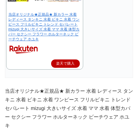
当店オリジナル★正規品★ 新カラー 水着
レディース タンキニ 水着 ビキニ 水着 ワン
ピース フリルビキニ トレンド セパレート
mizugi 大きいサイズ 水着 ママ 水着 体型カ
バー セクシー フラワー ホルターネック ビ
ーチウェア ホユキ
楽天で購入
当店オリジナル★正規品★ 新カラー 水着 レディース タン
キニ 水着 ビキニ 水着 ワンピース フリルビキニ トレンド
セパレート mizugi 大きいサイズ 水着 ママ 水着 体型カバ
ー セクシー フラワー ホルターネック ビーチウェア ホユ
キ