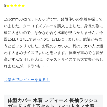
5
★★★★★
153cmm68kg で、Fカップです。普段使いの水着を探して
いました。ターコイズブルーを購入しました。身長の割に
横に大きいので、なかなか合う水着が見つかりません。今
回15LLと17LLで迷った末、17LLにしました。結論から言
うとピッタリでした。お尻のデカい人、乳のデカい人は迷
わず大きめサイズでよいと思います。体重が重めでも背が
高いすんなりした人は、ジャストサイズでも大丈夫かもし
れませんが、ドラ○も ・・・
⇒楽天でレビューを見る！
体型カバー 水着 レディース 長袖ラッシュ
ガード 5点上下セット フィットネス水着