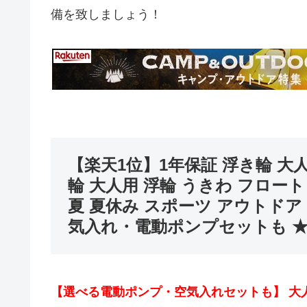
備を致しましょう！
【楽天1位】1年保証 浮き輪 大人
輪 大人用 浮輪 うきわ フロート
夏 夏休み スポーツ アウトドア
気入れ・電動ポンプセットも ★[
【選べる電動ポンプ・空気入れセットも】 大人