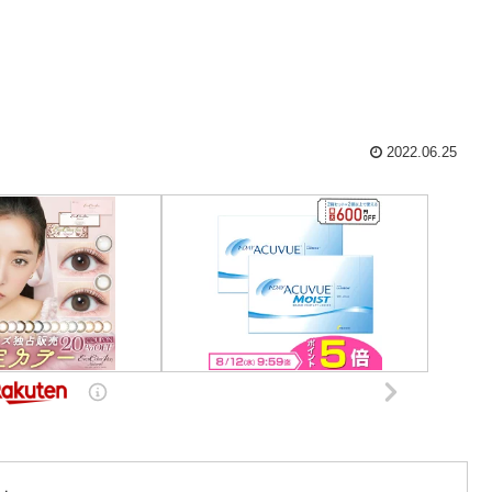
2022.06.25