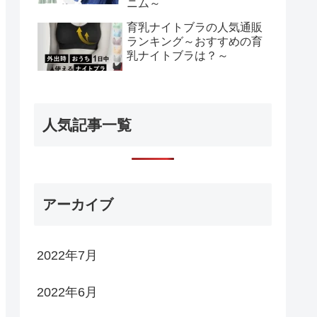
ニム～
育乳ナイトブラの人気通販
ランキング～おすすめの育
乳ナイトブラは？～
人気記事一覧
アーカイブ
2022年7月
2022年6月