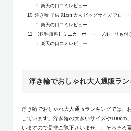
楽天の口コミレビュー
浮き輪 子供 91cm 大人 ビッグサイズ フロー
楽天の口コミレビュー
【送料無料】ミニカーボート ブルーひも付き
楽天の口コミレビュー
浮き輪でおしゃれ大人通販ラン
浮き輪でおしゃれ大人通販ランキングでは、
しています。浮き輪の大きいサイズや100cm
いますので是非ご覧下さいませ。。そろそろ