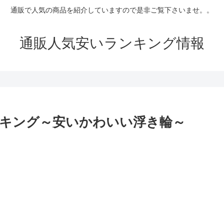
通販で人気の商品を紹介していますので是非ご覧下さいませ。。
通販人気安いランキング情報
キング～安いかわいい浮き輪～