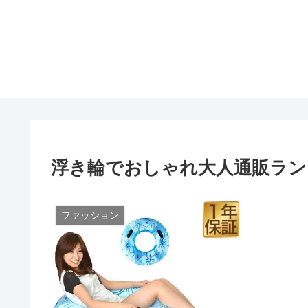
浮き輪でおしゃれ大人通販ラン
ファッション