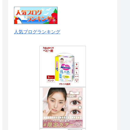
人気ブログランキング