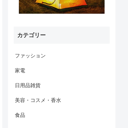
カテゴリー
ファッション
家電
日用品雑貨
美容・コスメ・香水
食品